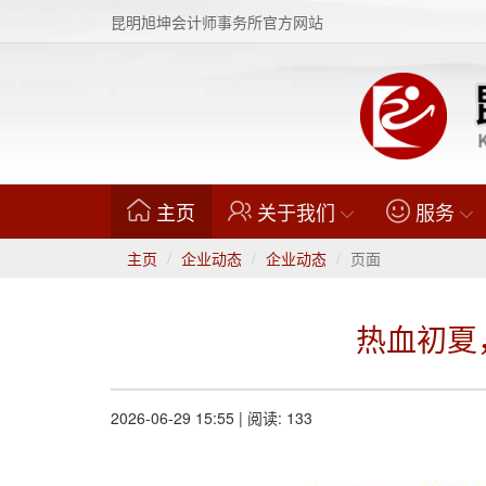
昆明旭坤会计师事务所官方网站
(current)
主页
关于我们
服务
主页
企业动态
企业动态
页面
热血初夏
2026-06-29 15:55 | 阅读: 133