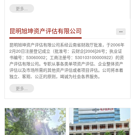
更多...
昆明旭坤资产评估有限公司
•••
昆明旭坤资产评估有限公司系经云南省财政厅批准，于2006年
2月20日注册登记成立（批准号：云财企[2006]26号；执业证
书编号：53060002；工商注册号：530103100000922）的资
产评估有限公司。专职从事各类单项资产评估、企业整体资产
评估以及市场所需的其他资产评估或者项目评估。公司将本着
独立、客观、公正的原则，竭诚为社会各界服务。
更多...