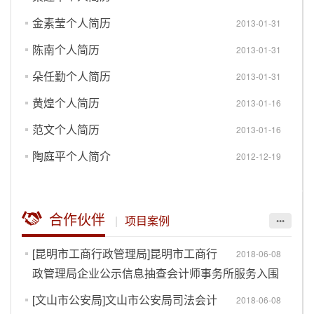
金素莹个人简历
2013-01-31
陈南个人简历
2013-01-31
朵任勤个人简历
2013-01-31
黄煌个人简历
2013-01-16
范文个人简历
2013-01-16
陶庭平个人简介
2012-12-19
合作伙伴
|
项目案例
•••
[昆明市工商行政管理局]昆明市工商行
2018-06-08
政管理局企业公示信息抽查会计师事务所服务入围
[文山市公安局]文山市公安局司法会计
2018-06-08