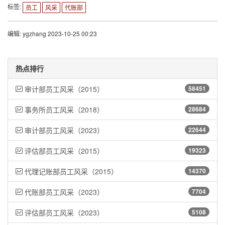
标签:
员工
风采
代账部
编辑: ygzhang 2023-10-25 00:23
热点排行
审计部员工风采（2015）
58451
事务所员工风采（2018）
28684
审计部员工风采（2023）
22644
评估部员工风采（2015）
19323
代理记账部员工风采（2015）
14370
代账部员工风采（2023）
7704
评估部员工风采（2023）
5108