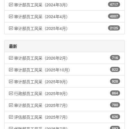
审计部员工风采（2024年3月）
4717
审计部员工风采（2024年4月）
4007
审计部员工风采（2025年4月）
2125
最新
审计部员工风采（2026年2月）
716
审计部员工风采（2025年10月）
822
审计部员工风采（2025年9月）
928
行政部员工风采（2025年9月）
864
审计部员工风采（2025年7月）
780
评估部员工风采（2025年7月）
626
代账部员工风采（2025年7月）
593