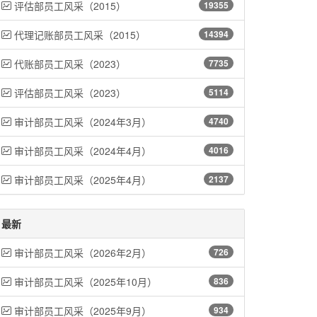
评估部员工风采（2015）
19355
代理记账部员工风采（2015）
14394
代账部员工风采（2023）
7735
评估部员工风采（2023）
5114
审计部员工风采（2024年3月）
4740
审计部员工风采（2024年4月）
4016
审计部员工风采（2025年4月）
2137
最新
审计部员工风采（2026年2月）
726
审计部员工风采（2025年10月）
836
审计部员工风采（2025年9月）
934