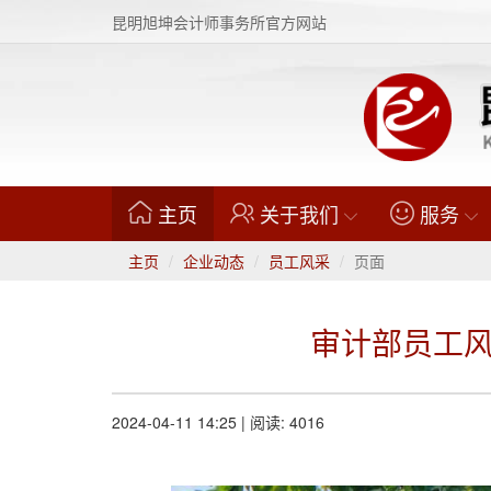
昆明旭坤会计师事务所官方网站
(current)
主页
关于我们
服务
主页
企业动态
员工风采
页面
审计部员工风
2024-04-11 14:25 | 阅读: 4016