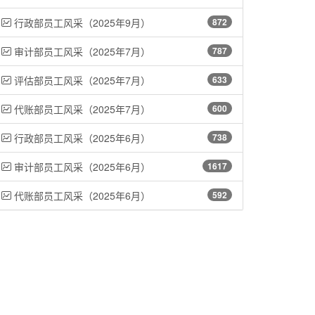
行政部员工风采（2025年9月）
872
审计部员工风采（2025年7月）
787
评估部员工风采（2025年7月）
633
代账部员工风采（2025年7月）
600
行政部员工风采（2025年6月）
738
审计部员工风采（2025年6月）
1617
代账部员工风采（2025年6月）
592