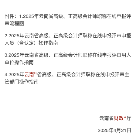
附件：1.2025年云南省高级、正高级会计师职称在线申报评
审流程图
2.2025年云南省高级、正高级会计师职称在线申报评审申报
人员（含认定）操作指南
3.2025年云南省高级、正高级会计师职称在线申报评审用人
单位操作指南
4.2025年
云南
省高级、正高级会计师职称在线申报评审主
管部门操作指南
云南省
财政
厅
2025年4月21日