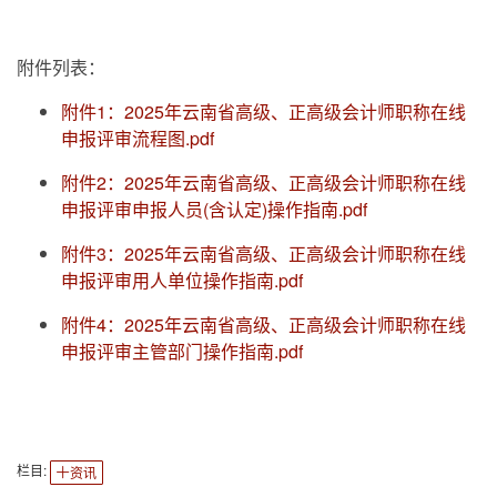
附件列表：
附件1：2025年云南省高级、正高级会计师职称在线
申报评审流程图.pdf
附件2：2025年云南省高级、正高级会计师职称在线
申报评审申报人员(含认定)操作指南.pdf
附件3：2025年云南省高级、正高级会计师职称在线
申报评审用人单位操作指南.pdf
附件4：2025年云南省高级、正高级会计师职称在线
申报评审主管部门操作指南.pdf
栏目:
资讯