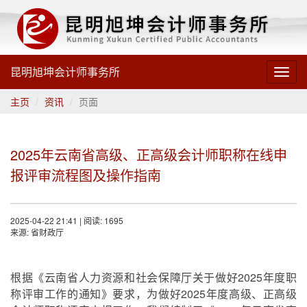
昆明旭坤会计师事务所
Toggl
navig
主页
资讯
页面
2025年云南省高级、正高级会计师职称在线申
报评审流程图及操作指南
2025-04-22 21:41 | 阅读: 1695
来源: 省财政厅
根据《云南省人力资源和社会保障厅关于做好2025年度职
称评审工作的通知》要求，为做好2025年度高级、正高级