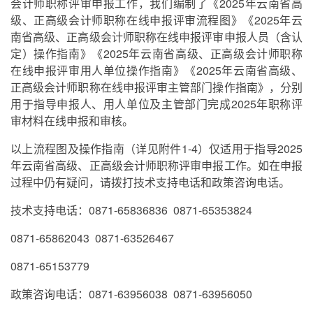
会计师职称评审申报工作，我们编制了《2025年云南省高
级、正高级会计师职称在线申报评审流程图》《2025年云
南省高级、正高级会计师职称在线申报评审申报人员（含认
定）操作指南》《2025年云南省高级、正高级会计师职称
在线申报评审用人单位操作指南》《2025年云南省高级、
正高级会计师职称在线申报评审主管部门操作指南》，分别
用于指导申报人、用人单位及主管部门完成2025年职称评
审材料在线申报和审核。
以上流程图及操作指南（详见附件1-4）仅适用于指导2025
年云南省高级、正高级会计师职称评审申报工作。如在申报
过程中仍有疑问，请拨打技术支持电话和政策咨询电话。
技术支持电话：0871-65836836 0871-65353824
0871-65862043 0871-63526467
0871-65153779
政策咨询电话：0871-63956038 0871-63956050