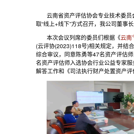
云南省资产评估协会专业技术委员会
取“线上+线下”方式召开，我公司董事
本次会议列席的委员们根据《
云南
(云评协(2023)118号)相关规定
综合审议，同意陈勇等47名资产评估师
名资产评估师入选协会行业公益专家服
解答工作和《司法执行财产处置资产评