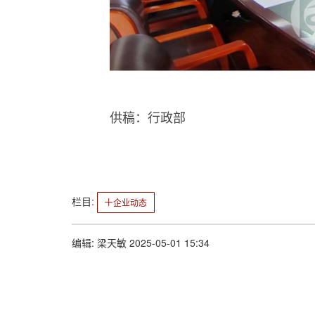
供稿：行政部
栏目:
企业动态
编辑: 梁天敏 2025-05-01 15:34