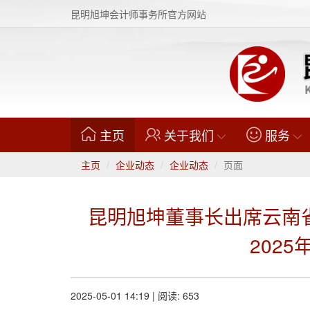
昆明旭坤会计师事务所官方网站
(current)
主页
关于我们
服务
主页
企业动态
企业动态
页面
昆明旭坤董事长出席云南
202
2025-05-01 14:19 | 阅读: 653