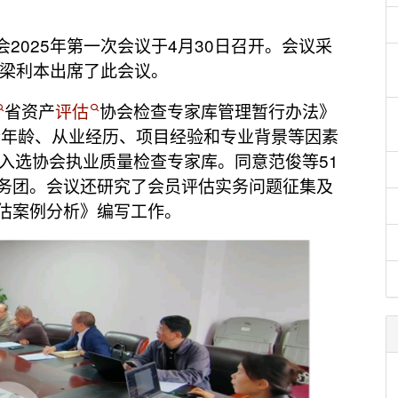
2025年第一次会议于4月30日召开。会议采
长梁利本出席了此会议。
省资产
评估
协会检查专家库管理暂行办法》
，并结合年龄、从业经历、项目经验和专业背景等因素
入选协会执业质量检查专家库。同意范俊等51
务团。会议还研究了会员评估实务问题征集及
估案例分析》编写工作。