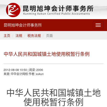
昆明旭坤会计师事务所
Toggl
navig
主页
法规
税务法规
页面
中华人民共和国城镇土地使用税暂行条例
2012-08-08 10:50 | 阅读: 2006
来源: 中华会计网校 作者: xukun
中华人民共和国城镇土地
使用税暂行条例