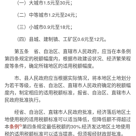
（一）大城市1.5元至30元；
（二）中等城市1.2元至24元；
（三）小城市0.9元至18元；
（四）县城、建制镇、工矿区0.6元至12元。
第五条 省、自治区、直辖市人民政府，应当在本条例
第四条规定的税额幅度内，根据市政建设状况、经济繁荣程
度等条件，确定所辖地区的适用税额幅度。
市、县人民政府应当根据实际情况，将本地区土地划分
为若干等级，在省、自治区、直辖市人民政府确定的税额幅
度内，制定相应的适用税额标准，报省、自治区、直辖市人
民政府批准执行。
经省、自治区、直辖市人民政府批准，经济落后地区土
地使用税的适用税额标准可以适当降低，但降低额不得超过
本
条例
第四条规定最低税额的30%.经济发达地区土地使用
税的适用税额标准可以适当提高，但须报经财政部批准。