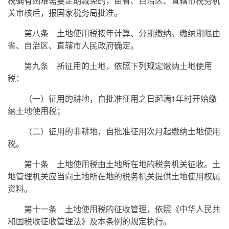
税确有困难需要定期减免的，由省、自治区、直辖市税务机
关审核后，报国家税务局批准。
第八条 土地使用税按年计算、分期缴纳。缴纳期限由
省、自治区、直辖市人民政府确定。
第九条 新征用的土地，依照下列规定缴纳土地使用
税：
（一）征用的耕地，自批准征用之日起满1年时开始缴
纳土地使用税；
（二）征用的非耕地，自批准征用次月起缴纳土地使用
税。
第十条 土地使用税由土地所在地的税务机关征收。土
地管理机关应当向土地所在地的税务机关提供土地使用权属
资料。
第十一条 土地使用税的征收管理，依照《中华人民共
和国税收征收管理法》及本条例的规定执行。