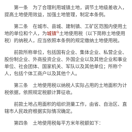
第一条 为了合理利用城镇土地，调节土地级差收入，
提高土地使用效益，加强土地管理，制定本条例。
第二条 在城市、县城、建制镇、工矿区范围内使用土
地的单位和个人，为
城镇
土地使用税（以下简称土地使用
税）的纳税人，应当依照本条例的规定缴纳土地使用税。
前款所称单位，包括国有企业、集体企业、私营企业、
股份制企业、外商投资企业、外国企业以及其他企业和事业
单位、社会团体、国家机关、军队以及其他单位；所称个
人，包括个体工商户以及其他个人。
第三条 土地使用税以纳税人实际占用的土地面积为计
税依据，依照规定税额计算征收。
前款土地占用面积的组织测量工作，由省、自治区、直
辖市人民政府根据实际情况确定。
第四条 土地使用税每平方米年税额如下：