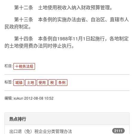
第十二条 土地使用税收入纳入财政预算管理。
第十三条 本条例的实施办法由省、自治区、直辖市人
民政府制定。
第十四条 本条例自1988年11月1日起施行，各地制定
的土地使用费办法同时停止执行。
栏目:
税务法规
标签:
城镇
土地
使用
税
条例
编辑: xukun 2012-08-08 10:52
热点排行
出口退（免）税企业分类管理办法
2111