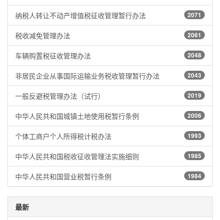
纳税人转让不动产增值税征收管理暂行办法
2071
税收减免管理办法
2061
车辆购置税征收管理办法
2048
非居民企业从事国际运输业务税收管理暂行办法
2043
一般反避税管理办法（试行）
2019
中华人民共和国城镇土地使用税暂行条例
2006
个体工商户个人所得税计税办法
1993
中华人民共和国税收征收管理法实施细则
1985
中华人民共和国营业税暂行条例
1984
最新