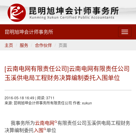
昆明旭坤会计师事务所
Toggl
navig
主页
服务
合作伙伴
页面
[云南电网有限责任公司]云南电网有限责任公司
玉溪供电局工程财务决算编制委托入围单位
2016-05-18 16:49 | 阅读: 3711
来源: 昆明旭坤会计师事务所有限责任公司 作者: xukun
我事务所为
云南电网
有限责任公司玉溪供电局工程财务
决算编制委托
入围
单位