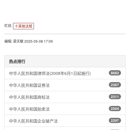
栏目:
其他法规
编辑: 梁天敏 2025-05-08 17:09
热点排行
中华人民共和国律师法(2008年6月1日起施行)
8682
中华人民共和国证券法
2367
中华人民共和国商标法
2311
中华人民共和国拍卖法
2304
中华人民共和国企业破产法
2297