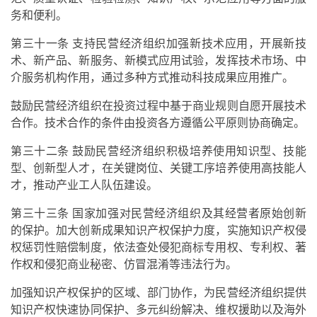
务和便利。
第三十一条 支持民营经济组织加强新技术应用，开展新技
术、新产品、新服务、新模式应用试验，发挥技术市场、中
介服务机构作用，通过多种方式推动科技成果应用推广。
鼓励民营经济组织在投资过程中基于商业规则自愿开展技术
合作。技术合作的条件由投资各方遵循公平原则协商确定。
第三十二条 鼓励民营经济组织积极培养使用知识型、技能
型、创新型人才，在关键岗位、关键工序培养使用高技能人
才，推动产业工人队伍建设。
第三十三条 国家加强对民营经济组织及其经营者原始创新
的保护。加大创新成果知识产权保护力度，实施知识产权侵
权惩罚性赔偿制度，依法查处侵犯商标专用权、专利权、著
作权和侵犯商业秘密、仿冒混淆等违法行为。
加强知识产权保护的区域、部门协作，为民营经济组织提供
知识产权快速协同保护、多元纠纷解决、维权援助以及海外