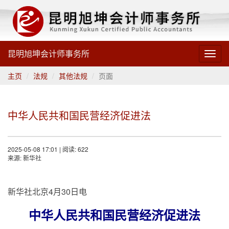
昆明旭坤会计师事务所
Toggl
navig
主页
法规
其他法规
页面
中华人民共和国民营经济促进法
2025-05-08 17:01 | 阅读: 622
来源: 新华社
新华社北京4月30日电
中华人民共和国民营经济促进法