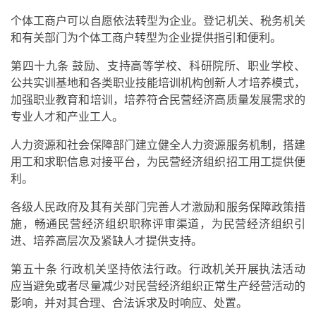
个体工商户可以自愿依法转型为企业。登记机关、税务机关
和有关部门为个体工商户转型为企业提供指引和便利。
第四十九条 鼓励、支持高等学校、科研院所、职业学校、
公共实训基地和各类职业技能培训机构创新人才培养模式，
加强职业教育和培训，培养符合民营经济高质量发展需求的
专业人才和产业工人。
人力资源和社会保障部门建立健全人力资源服务机制，搭建
用工和求职信息对接平台，为民营经济组织招工用工提供便
利。
各级人民政府及其有关部门完善人才激励和服务保障政策措
施，畅通民营经济组织职称评审渠道，为民营经济组织引
进、培养高层次及紧缺人才提供支持。
第五十条 行政机关坚持依法行政。行政机关开展执法活动
应当避免或者尽量减少对民营经济组织正常生产经营活动的
影响，并对其合理、合法诉求及时响应、处置。