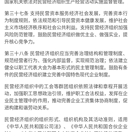
国家机关依法对民营经济组织生产经营活动实施监督管理。
第三十七条 支持民营资本服务经济社会发展，完善资本行
为制度规则，依法规范和引导民营资本健康发展，维护社会
主义市场经济秩序和社会公共利益。支持民营经济组织加强
风险防范管理，鼓励民营经济组织做优主业、做强实业，提
升核心竞争力。
第三十八条 民营经济组织应当完善治理结构和管理制度、
规范经营者行为、强化内部监督，实现规范治理；依法建立
健全以职工代表大会为基本形式的民主管理制度。鼓励有条
件的民营经济组织建立完善中国特色现代企业制度。
民营经济组织中的工会等群团组织依照法律和章程开展活
动，加强职工思想政治引领，维护职工合法权益，发挥在企
业民主管理中的作用，推动完善企业工资集体协商制度，促
进构建和谐劳动关系。
民营经济组织的组织形式、组织机构及其活动准则，适用
《中华人民共和国公司法》、《中华人民共和国合伙企业