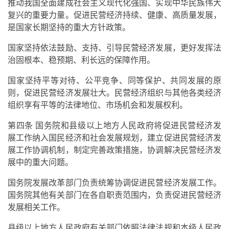
推动我国全面建成社会主义现代化强国、实现中华民族伟大
复兴的重要力量。促进民营经济持续、健康、高质量发展，
是国家长期坚持的重大方针政策。
国家坚持依法鼓励、支持、引导民营经济发展，更好发挥法
治固根本、稳预期、利长远的保障作用。
国家坚持平等对待、公平竞争、同等保护、共同发展的原
则，促进民营经济发展壮大。民营经济组织与其他各类经济
组织享有平等的法律地位、市场机会和发展权利。
第四条 国务院和县级以上地方人民政府将促进民营经济发
展工作纳入国民经济和社会发展规划，建立促进民营经济发
展工作协调机制，制定完善政策措施，协调解决民营经济发
展中的重大问题。
国务院发展改革部门负责统筹协调促进民营经济发展工作。
国务院其他有关部门在各自职责范围内，负责促进民营经济
发展相关工作。
县级以上地方人民政府有关部门依照法律法规和本级人民政