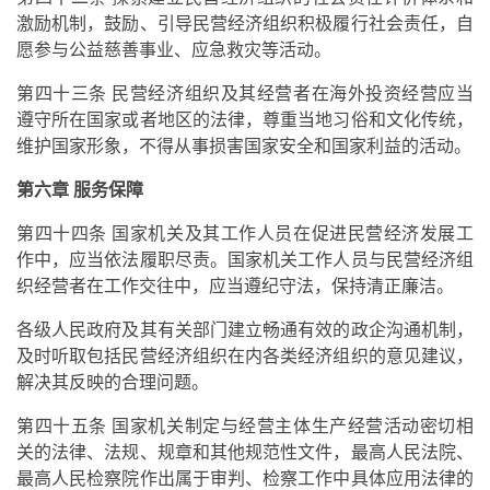
激励机制，鼓励、引导民营经济组织积极履行社会责任，自
愿参与公益慈善事业、应急救灾等活动。
第四十三条 民营经济组织及其经营者在海外投资经营应当
遵守所在国家或者地区的法律，尊重当地习俗和文化传统，
维护国家形象，不得从事损害国家安全和国家利益的活动。
第六章 服务保障
第四十四条 国家机关及其工作人员在促进民营经济发展工
作中，应当依法履职尽责。国家机关工作人员与民营经济组
织经营者在工作交往中，应当遵纪守法，保持清正廉洁。
各级人民政府及其有关部门建立畅通有效的政企沟通机制，
及时听取包括民营经济组织在内各类经济组织的意见建议，
解决其反映的合理问题。
第四十五条 国家机关制定与经营主体生产经营活动密切相
关的法律、法规、规章和其他规范性文件，最高人民法院、
最高人民检察院作出属于审判、检察工作中具体应用法律的