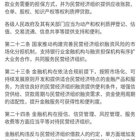
款业务需要的担保方式，并为民营经济组织提供应收账款、
仓单、股权、知识产权等权利质押贷款。
各级人民政府及其有关部门应当为动产和权利质押登记、估
值、交易流通、信息共享等提供支持和便利。
第二十二条 国家推动构建完善民营经济组织融资风险的市
场化分担机制，支持银行业金融机构与融资担保机构有序扩
大业务合作，共同服务民营经济组织。
第二十三条 金融机构在依法合规前提下，按照市场化、可
持续发展原则开发和提供适合民营经济特点的金融产品和服
务，为资信良好的民营经济组织融资提供便利条件，增强信
贷供给、贷款周期与民营经济组织融资需求、资金使用周期
的适配性，提升金融服务可获得性和便利度。
第二十四条 金融机构在授信、信贷管理、风控管理、服务
收费等方面应当平等对待民营经济组织。
金融机构违反与民营经济组织借款人的约定，单方面增加发