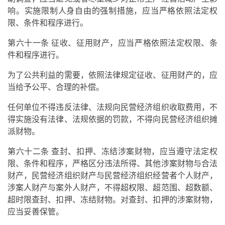
响。实施限制人身自由的强制措施，应当严格依照法定权
限、条件和程序进行。
第六十一条 征收、征用财产，应当严格依照法定权限、条
件和程序进行。
为了公共利益的需要，依照法律规定征收、征用财产的，应
当给予公平、合理的补偿。
任何单位不得违反法律、法规向民营经济组织收取费用，不
得实施没有法律、法规依据的罚款，不得向民营经济组织摊
派财物。
第六十二条 查封、扣押、冻结涉案财物，应当遵守法定权
限、条件和程序，严格区分违法所得、其他涉案财物与合法
财产，民营经济组织财产与民营经济组织经营者个人财产，
涉案人财产与案外人财产，不得超权限、超范围、超数额、
超时限查封、扣押、冻结财物。对查封、扣押的涉案财物，
应当妥善保管。