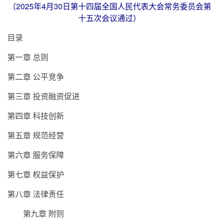
（2025年4月30日第十四届全国人民代表大会常务委员会第
十五次会议通过）
目录
第一章 总则
第二章 公平竞争
第三章 投资融资促进
第四章 科技创新
第五章 规范经营
第六章 服务保障
第七章 权益保护
第八章 法律责任
第九章 附则