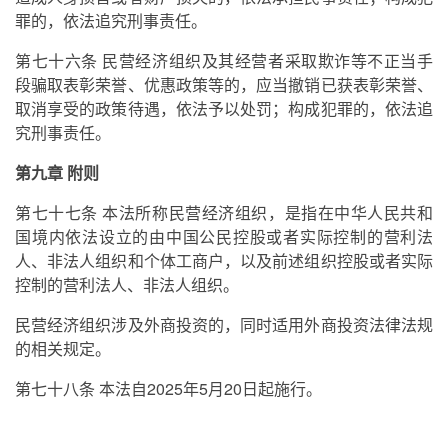
罪的，依法追究刑事责任。
第七十六条 民营经济组织及其经营者采取欺诈等不正当手
段骗取表彰荣誉、优惠政策等的，应当撤销已获表彰荣誉、
取消享受的政策待遇，依法予以处罚；构成犯罪的，依法追
究刑事责任。
第九章 附则
第七十七条 本法所称民营经济组织，是指在中华人民共和
国境内依法设立的由中国公民控股或者实际控制的营利法
人、非法人组织和个体工商户，以及前述组织控股或者实际
控制的营利法人、非法人组织。
民营经济组织涉及外商投资的，同时适用外商投资法律法规
的相关规定。
第七十八条 本法自2025年5月20日起施行。