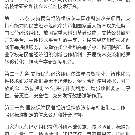
沿技术研究和社会公益性技术研究。
第二十八条 支持民营经济组织参与国家科技攻关项目，支
持有能力的民营经济组织牵头承担国家重大技术攻关任务，
向民营经济组织开放国家重大科研基础设施，支持公共研究
开发平台、共性技术平台开放共享，为民营经济组织技术创
新平等提供服务，鼓励各类企业和高等学校、科研院所、职
业学校与民营经济组织创新合作机制，开展技术交流和成果
转移转化，推动产学研深度融合。
第二十九条 支持民营经济组织依法参与数字化、智能化共
性技术研发和数据要素市场建设，依法合理使用数据，对开
放的公共数据资源依法进行开发利用，增强数据要素共享
性、普惠性、安全性，充分发挥数据赋能作用。
第三十条 国家保障民营经济组织依法参与标准制定工作，
强化标准制定的信息公开和社会监督。
国家为民营经济组织提供科研基础设施、技术验证、标准规
范、质量认证、检验检测、知识产权、示范应用等方面的服