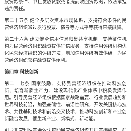
放贷款条件、中止发放贷款或者提前收回贷款的，依法承担
违约责任。
第二十五条 健全多层次资本市场体系，支持符合条件的民
营经济组织通过发行股票、债券等方式平等获得直接融资。
第二十六条 建立健全信用信息归集共享机制，支持征信机
构为民营经济组织融资提供征信服务，支持信用评级机构优
化民营经济组织的评级方法，增加信用评级有效供给，为民
营经济组织获得融资提供便利。
第四章 科技创新
第二十七条 国家鼓励、支持民营经济组织在推动科技创
新、培育新质生产力、建设现代化产业体系中积极发挥作
用。引导民营经济组织根据国家战略需要、行业发展趋势和
世界科技前沿，加强基础性、前沿性研究，开发关键核心技
术、共性基础技术和前沿交叉技术，推动科技创新和产业创
新融合发展，催生新产业、新模式、新动能。
引导非营利性基金依法资助民营经济组织开展基础研究、前