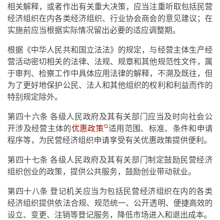
相关解释，或者作出有关重大决策，应当注重听取包括民营
经济组织在内各类经济组织、行业协会商会的意见建议；在
实施前应当根据实际情况留出必要的适应调整期。
根据《中华人民共和国立法法》的规定，与经营主体生产经
营活动密切相关的法律、法规、规章和其他规范性文件，属
于审判、检察工作中具体应用法律的解释，不溯及既往，但
为了更好地保护公民、法人和其他组织的权利和利益而作的
特别规定除外。
第四十六条 各级人民政府及其有关部门应当及时向社会公
开涉及经营主体的
优惠政策
适用范围、标准、条件和申请
程序等，为民营经济组织申请享受有关优惠政策提供便利。
第四十七条 各级人民政府及其有关部门制定鼓励民营经济
组织创业的政策，提供公共服务，鼓励创业带动就业。
第四十八条 登记机关应当为包括民营经济组织在内的各类
经济组织提供依法合规、规范统一、公开透明、便捷高效的
设立、变更、注销等登记服务，降低市场进入和退出成本。