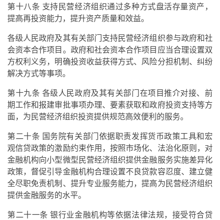
第十八条 支持民营经济组织通过多种方式盘活存量资产，
提高再投资能力，提升资产质量和效益。
各级人民政府及其有关部门支持民营经济组织参与政府和社
会资本合作项目。政府和社会资本合作项目应当合理设置双
方权利义务，明确投资收益获得方式、风险分担机制、纠纷
解决方式等事项。
第十九条 各级人民政府及其有关部门在项目推介对接、前
期工作和报建审批事项办理、要素获取和政府投资支持等方
面，为民营经济组织投资提供规范高效便利的服务。
第二十条 国务院有关部门依据职责发挥货币政策工具和宏
观信贷政策的激励约束作用，按照市场化、法治化原则，对
金融机构向小型微型民营经济组织提供金融服务实施差异化
政策，督促引导金融机构合理设置不良贷款容忍度、建立健
全尽职免责机制、提升专业服务能力，提高为民营经济组织
提供金融服务的水平。
第二十一条 银行业金融机构等依据法律法规，接受符合贷