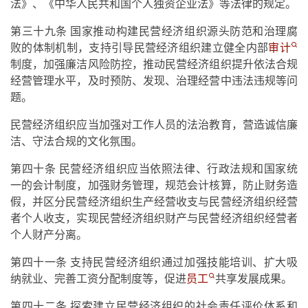
法》、《中华人民共和国个人独资企业法》等法律的规定。
第三十九条 国家推动构建民营经济组织源头防范和治理腐
败的体制机制，支持引导民营经济组织建立健全内部
审计
制度，加强廉洁风险防控，推动民营经济组织提升依法合规
经营管理水平，及时预防、发现、治理经营中违法违规等问
题。
民营经济组织应当加强对工作人员的法治教育，营造诚信廉
洁、守法合规的文化氛围。
第四十条 民营经济组织应当依照法律、行政法规和国家统
一的会计制度，加强财务管理，规范会计核算，防止财务造
假，并区分民营经济组织生产经营收支与民营经济组织经营
者个人收支，实现民营经济组织财产与民营经济组织经营者
个人财产分离。
第四十一条 支持民营经济组织通过加强技能培训、扩大吸
纳就业、完善工资分配制度等，促进
员工
共享发展成果。
第四十二条 探索建立民营经济组织的社会责任评价体系和