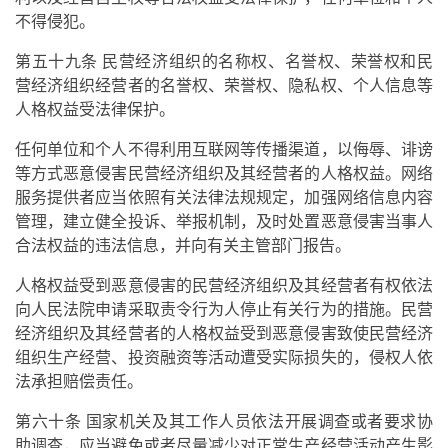
不得侵犯。
第五十九条 民营经济组织的名称权、名誉权、荣誉权和民
营经济组织经营者的名誉权、荣誉权、隐私权、个人信息等
人格权益受法律保护。
任何单位和个人不得利用互联网等传播渠道，以侮辱、诽谤
等方式恶意侵害民营经济组织及其经营者的人格权益。网络
服务提供者应当依照有关法律法规规定，加强网络信息内容
管理，建立健全投诉、举报机制，及时处置恶意侵害当事人
合法权益的违法信息，并向有关主管部门报告。
人格权益受到恶意侵害的民营经济组织及其经营者有权依法
向人民法院申请采取责令行为人停止有关行为的措施。民营
经济组织及其经营者的人格权益受到恶意侵害致使民营经济
组织生产经营、投资融资等活动遭受实际损失的，侵权人依
法承担赔偿责任。
第六十条 国家机关及其工作人员依法开展调查或者要求协
助调查，应当避免或者尽量减少对正常生产经营活动产生影