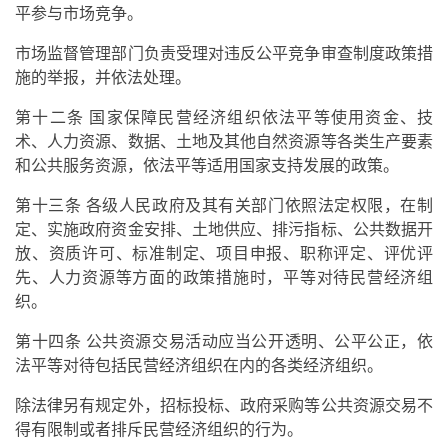
平参与市场竞争。
市场监督管理部门负责受理对违反公平竞争审查制度政策措
施的举报，并依法处理。
第十二条 国家保障民营经济组织依法平等使用资金、技
术、人力资源、数据、土地及其他自然资源等各类生产要素
和公共服务资源，依法平等适用国家支持发展的政策。
第十三条 各级人民政府及其有关部门依照法定权限，在制
定、实施政府资金安排、土地供应、排污指标、公共数据开
放、资质许可、标准制定、项目申报、职称评定、评优评
先、人力资源等方面的政策措施时，平等对待民营经济组
织。
第十四条 公共资源交易活动应当公开透明、公平公正，依
法平等对待包括民营经济组织在内的各类经济组织。
除法律另有规定外，招标投标、政府采购等公共资源交易不
得有限制或者排斥民营经济组织的行为。