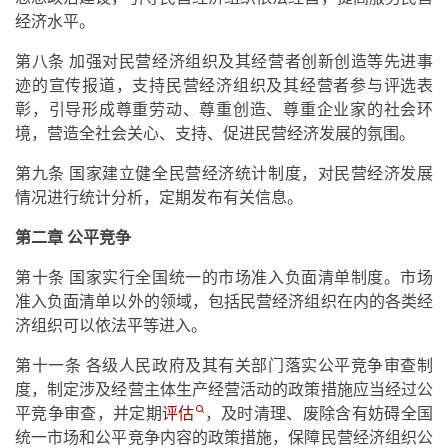
经济水平。
第八条 加强对民营经济组织及其经营者创新创造等先进事
迹的宣传报道，支持民营经济组织及其经营者参与评选表
彰，引导形成尊重劳动、尊重创造、尊重企业家的社会环
境，营造全社会关心、支持、促进民营经济发展的氛围。
第九条 国家建立健全民营经济统计制度，对民营经济发展
情况进行统计分析，定期发布有关信息。
第二章 公平竞争
第十条 国家实行全国统一的市场准入负面清单制度。市场
准入负面清单以外的领域，包括民营经济组织在内的各类经
济组织可以依法平等进入。
第十一条 各级人民政府及其有关部门落实公平竞争审查制
度，制定涉及经营主体生产经营活动的政策措施应当经过公
平竞争审查，并定期
评估
，及时清理、废除含有妨碍全国
统一市场和公平竞争内容的政策措施，保障民营经济组织公