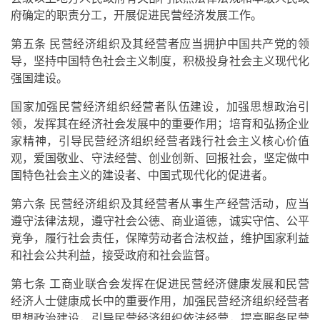
府确定的职责分工，开展促进民营经济发展工作。
第五条 民营经济组织及其经营者应当拥护中国共产党的领
导，坚持中国特色社会主义制度，积极投身社会主义现代化
强国建设。
国家加强民营经济组织经营者队伍建设，加强思想政治引
领，发挥其在经济社会发展中的重要作用；培育和弘扬企业
家精神，引导民营经济组织经营者践行社会主义核心价值
观，爱国敬业、守法经营、创业创新、回报社会，坚定做中
国特色社会主义的建设者、中国式现代化的促进者。
第六条 民营经济组织及其经营者从事生产经营活动，应当
遵守法律法规，遵守社会公德、商业道德，诚实守信、公平
竞争，履行社会责任，保障劳动者合法权益，维护国家利益
和社会公共利益，接受政府和社会监督。
第七条 工商业联合会发挥在促进民营经济健康发展和民营
经济人士健康成长中的重要作用，加强民营经济组织经营者
思想政治建设，引导民营经济组织依法经营，提高服务民营