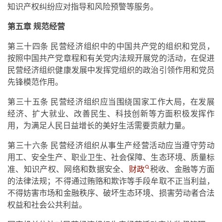
知识产权纠纷应对指导和风险预警等服务。
第五章 规范经营
第三十四条 民营经济组织中的中国共产党的组织和党员，
按照中国共产党章程和有关党内法规开展党的活动，在促进
民营经济组织健康发展中发挥党组织的政治引领作用和党员
先锋模范作用。
第三十五条 民营经济组织应当围绕国家工作大局，在发展
经济、扩大就业、改善民生、科技创新等方面积极发挥作
用，为满足人民日益增长的美好生活需要贡献力量。
第三十六条 民营经济组织从事生产经营活动应当遵守劳动
用工、安全生产、职业卫生、社会保障、生态环境、质量标
准、知识产权、网络和数据安全、
财政
税收、金融等方面
的法律法规；不得通过贿赂和欺诈等手段牟取不正当利益，
不得妨害市场和金融秩序、破坏生态环境、损害劳动者合法
权益和社会公共利益。