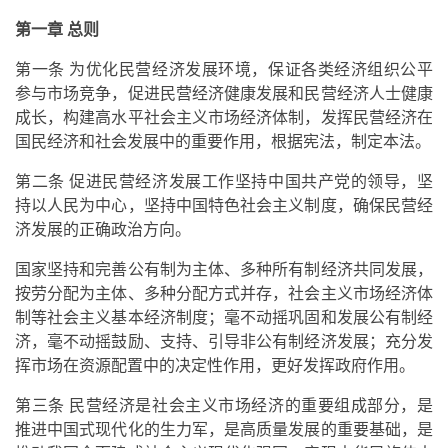
第一章 总则
第一条 为优化民营经济发展环境，保证各类经济组织公平
参与市场竞争，促进民营经济健康发展和民营经济人士健康
成长，构建高水平社会主义市场经济体制，发挥民营经济在
国民经济和社会发展中的重要作用，根据宪法，制定本法。
第二条 促进民营经济发展工作坚持中国共产党的领导，坚
持以人民为中心，坚持中国特色社会主义制度，确保民营经
济发展的正确政治方向。
国家坚持和完善公有制为主体、多种所有制经济共同发展，
按劳分配为主体、多种分配方式并存，社会主义市场经济体
制等社会主义基本经济制度；毫不动摇巩固和发展公有制经
济，毫不动摇鼓励、支持、引导非公有制经济发展；充分发
挥市场在资源配置中的决定性作用，更好发挥政府作用。
第三条 民营经济是社会主义市场经济的重要组成部分，是
推进中国式现代化的生力军，是高质量发展的重要基础，是