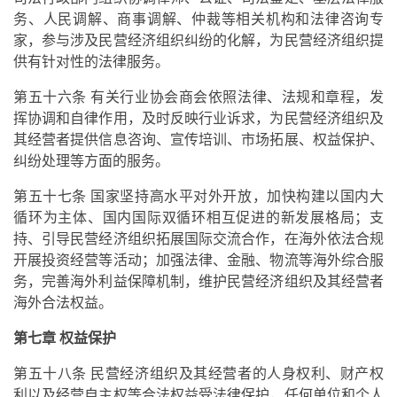
务、人民调解、商事调解、仲裁等相关机构和法律咨询专
家，参与涉及民营经济组织纠纷的化解，为民营经济组织提
供有针对性的法律服务。
第五十六条 有关行业协会商会依照法律、法规和章程，发
挥协调和自律作用，及时反映行业诉求，为民营经济组织及
其经营者提供信息咨询、宣传培训、市场拓展、权益保护、
纠纷处理等方面的服务。
第五十七条 国家坚持高水平对外开放，加快构建以国内大
循环为主体、国内国际双循环相互促进的新发展格局；支
持、引导民营经济组织拓展国际交流合作，在海外依法合规
开展投资经营等活动；加强法律、金融、物流等海外综合服
务，完善海外利益保障机制，维护民营经济组织及其经营者
海外合法权益。
第七章 权益保护
第五十八条 民营经济组织及其经营者的人身权利、财产权
利以及经营自主权等合法权益受法律保护，任何单位和个人