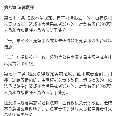
第八章 法律责任
第七十一条 违反本法规定，有下列情形之一的，由有权机
关责令改正，造成不良后果或者影响的，对负有责任的领导
人员和直接责任人员依法给予处分：
（一）未经公平竞争审查或者未通过公平竞争审查出台政策
措施；
（二）在招标投标、政府采购等公共资源交易中限制或者排
斥民营经济组织。
第七十二条 违反法律规定实施征收、征用或者查封、扣
押、冻结等措施的，由有权机关责令改正，造成损失的，依
法予以赔偿；造成不良后果或者影响的，对负有责任的领导
人员和直接责任人员依法给予处分。
违反法律规定实施异地执法的，由有权机关责令改正，造成
不良后果或者影响的，对负有责任的领导人员和直接责任人
员依法给予处分。