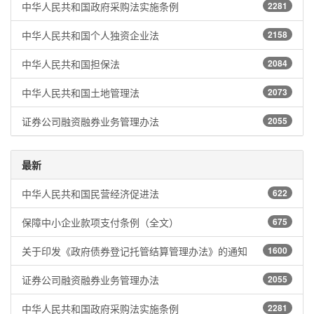
中华人民共和国政府采购法实施条例
2281
中华人民共和国个人独资企业法
2158
中华人民共和国担保法
2084
中华人民共和国土地管理法
2073
证券公司融资融券业务管理办法
2055
最新
中华人民共和国民营经济促进法
622
保障中小企业款项支付条例（全文）
675
关于印发《政府债券登记托管结算管理办法》的通知
1600
证券公司融资融券业务管理办法
2055
中华人民共和国政府采购法实施条例
2281