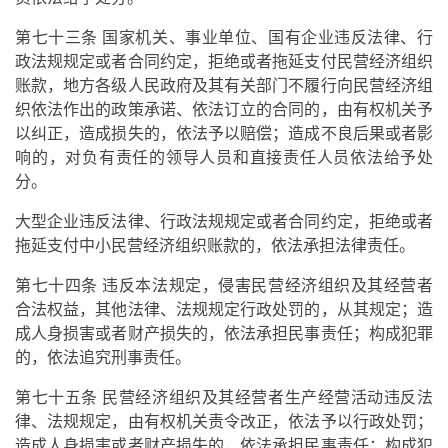
第七十三条 国家机关、事业单位、国有企业违反法律、行
政法规规定或者合同约定，拒绝或者拖延支付民营经济组织
账款，地方各级人民政府及其有关部门不履行向民营经济组
织依法作出的政策承诺、依法订立的合同的，由有权机关予
以纠正，造成损失的，依法予以赔偿；造成不良后果或者影
响的，对负有责任的领导人员和直接责任人员依法给予处
分。
大型企业违反法律、行政法规规定或者合同约定，拒绝或者
拖延支付中小民营经济组织账款的，依法承担法律责任。
第七十四条 违反本法规定，侵害民营经济组织及其经营者
合法权益，其他法律、法规规定行政处罚的，从其规定；造
成人身损害或者财产损失的，依法承担民事责任；构成犯罪
的，依法追究刑事责任。
第七十五条 民营经济组织及其经营者生产经营活动违反法
律、法规规定，由有权机关责令改正，依法予以行政处罚；
造成人身损害或者财产损失的，依法承担民事责任；构成犯