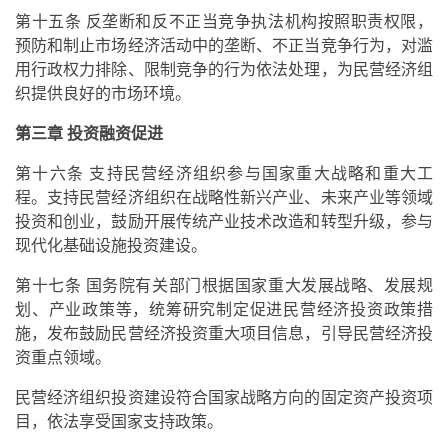
第十五条 反垄断和反不正当竞争执法机构按照职责权限，
预防和制止市场经济活动中的垄断、不正当竞争行为，对滥
用行政权力排除、限制竞争的行为依法处理，为民营经济组
织提供良好的市场环境。
第三章 投资融资促进
第十六条 支持民营经济组织参与国家重大战略和重大工
程。支持民营经济组织在战略性新兴产业、未来产业等领域
投资和创业，鼓励开展传统产业技术改造和转型升级，参与
现代化基础设施投资建设。
第十七条 国务院有关部门根据国家重大发展战略、发展规
划、产业政策等，统筹研究制定促进民营经济投资政策措
施，发布鼓励民营经济投资重大项目信息，引导民营经济投
资重点领域。
民营经济组织投资建设符合国家战略方向的固定资产投资项
目，依法享受国家支持政策。