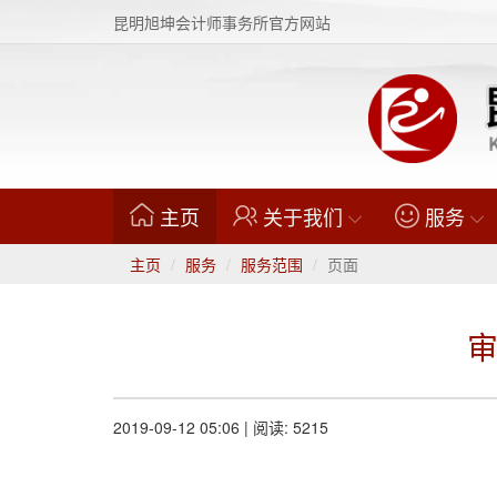
昆明旭坤会计师事务所官方网站
(current)
主页
关于我们
服务
主页
服务
服务范围
页面
2019-09-12 05:06 | 阅读: 5215