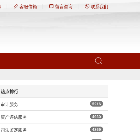
|
|
|
息
客服信箱
留言咨询
联系我们
热点排行
审计服务
5216
资产评估服务
4930
司法鉴定服务
4869