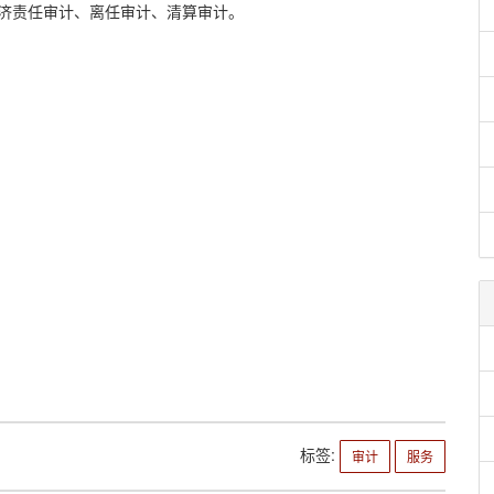
济责任审计、离任审计、清算审计。
标签:
审计
服务