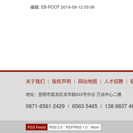
编辑: EB-ROOT 2019-09-12 05:06
关于我们
|
版权声明
|
网站地图
|
人才招聘
|
地址：昆明市盘龙区龙华路633号中企·万派中心二楼
0871-6561 2429 / 6563 5465 / 138 8837 4
RSS Feeds
RSS 2.0
RDF/RSS 1.0
Atom