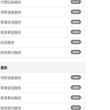
代理记账服务
3147
尽职调查服务
2904
管理咨询服务
2885
税务筹划服务
2864
验资服务
2859
财务顾问服务
2853
最新
尽职调查服务
2904
管理咨询服务
2885
税务筹划服务
2864
财务顾问服务
2853