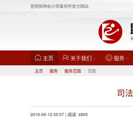
昆明旭坤会计师事务所官方网站
(current)
主页
关于我们
服务
主页
服务
服务范围
页面
司
2019-09-12 05:07 | 阅读: 4865