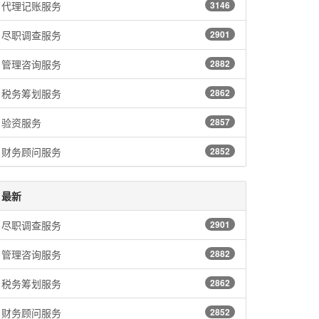
代理记账服务
3146
尽职调查服务
2901
管理咨询服务
2882
税务筹划服务
2862
验资服务
2857
财务顾问服务
2852
最新
尽职调查服务
2901
管理咨询服务
2882
税务筹划服务
2862
财务顾问服务
2852