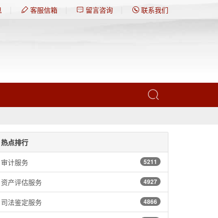
|
|
|
息
客服信箱
留言咨询
联系我们
热点排行
审计服务
5211
资产评估服务
4927
司法鉴定服务
4866