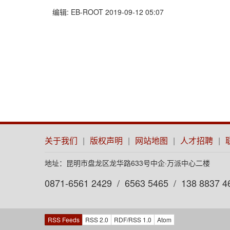
编辑: EB-ROOT 2019-09-12 05:07
关于我们
|
版权声明
|
网站地图
|
人才招聘
|
地址：昆明市盘龙区龙华路633号中企·万派中心二楼
0871-6561 2429 / 6563 5465 / 138 8837 4
RSS Feeds
RSS 2.0
RDF/RSS 1.0
Atom